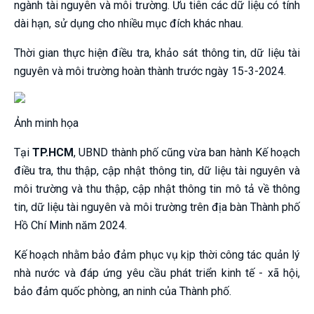
ngành tài nguyên và môi trường. Ưu tiên các dữ liệu có tính
dài hạn, sử dụng cho nhiều mục đích khác nhau.
Thời gian thực hiện điều tra, khảo sát thông tin, dữ liệu tài
nguyên và môi trường hoàn thành trước ngày 15-3-2024.
Ảnh minh họa
Tại
TP.HCM
, UBND thành phố cũng vừa ban hành Kế hoạch
điều tra, thu thập, cập nhật thông tin, dữ liệu tài nguyên và
môi trường và thu thập, cập nhật thông tin mô tả về thông
tin, dữ liệu tài nguyên và môi trường trên địa bàn Thành phố
Hồ Chí Minh năm 2024.
Kế hoạch nhằm bảo đảm phục vụ kịp thời công tác quản lý
nhà nước và đáp ứng yêu cầu phát triển kinh tế - xã hội,
bảo đảm quốc phòng, an ninh của Thành phố.