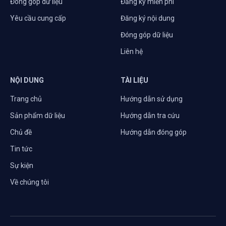
Đóng góp dữ liệu
Đăng ký miễn phí
Yêu cầu cung cấp
Đăng ký nội dung
Đóng góp dữ liệu
Liên hệ
NỘI DUNG
TÀI LIỆU
Trang chủ
Hướng dẫn sử dụng
Sản phẩm dữ liệu
Hướng dẫn tra cứu
Chủ đề
Hướng dẫn đóng góp
Tin tức
Sự kiện
Về chúng tôi