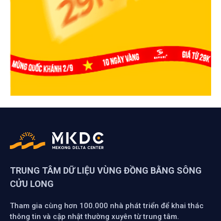
TRUNG TÂM DỮ LIỆU VÙNG ĐỒNG BẰNG SÔNG
CỬU LONG
Tham gia cùng hơn 100.000 nhà phát triển để khai thác
thông tin và cập nhật thường xuyên từ trung tâm.