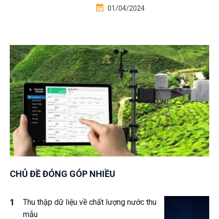
01/04/2024
CHỦ ĐỀ ĐÓNG GÓP NHIỀU
Thu thập dữ liệu về chất lượng nước thu
mẫu