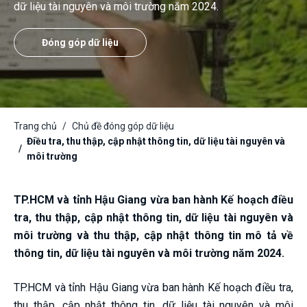
dữ liệu tài nguyên và môi trường năm 2024.
Đóng góp dữ liệu
Trang chủ
Chủ đề đóng góp dữ liệu
Điều tra, thu thập, cập nhật thông tin, dữ liệu tài nguyên và
môi trường
TP.HCM và tỉnh Hậu Giang vừa ban hành Kế hoạch điều
tra, thu thập, cập nhật thông tin, dữ liệu tài nguyên và
môi trường và thu thập, cập nhật thông tin mô tả về
thông tin, dữ liệu tài nguyên và môi trường năm 2024.
TP.HCM và tỉnh Hậu Giang vừa ban hành Kế hoạch điều tra,
thu thập, cập nhật thông tin, dữ liệu tài nguyên và môi