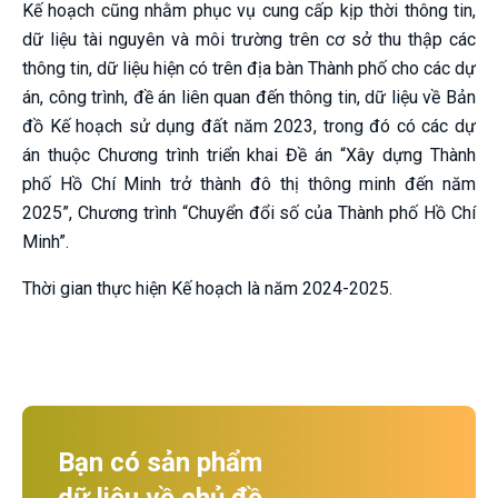
Kế hoạch cũng nhằm phục vụ cung cấp kịp thời thông tin,
dữ liệu tài nguyên và môi trường trên cơ sở thu thập các
thông tin, dữ liệu hiện có trên địa bàn Thành phố cho các dự
án, công trình, đề án liên quan đến thông tin, dữ liệu về Bản
đồ Kế hoạch sử dụng đất năm 2023, trong đó có các dự
án thuộc Chương trình triển khai Đề án “Xây dựng Thành
phố Hồ Chí Minh trở thành đô thị thông minh đến năm
2025”, Chương trình “Chuyển đổi số của Thành phố Hồ Chí
Minh”.
Thời gian thực hiện Kế hoạch là năm 2024-2025.
Bạn có sản phẩm