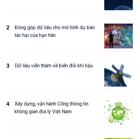
Đóng góp dữ liệu cho mô hình dự báo
tác hại của hạn hán
Dữ liệu viễn thám về biến đổi khí hậu
Xây dựng, vận hành Cổng thông tin
không gian địa lý Việt Nam