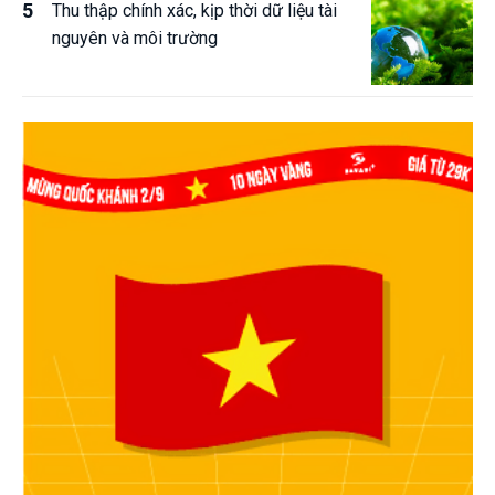
Thu thập chính xác, kịp thời dữ liệu tài
nguyên và môi trường