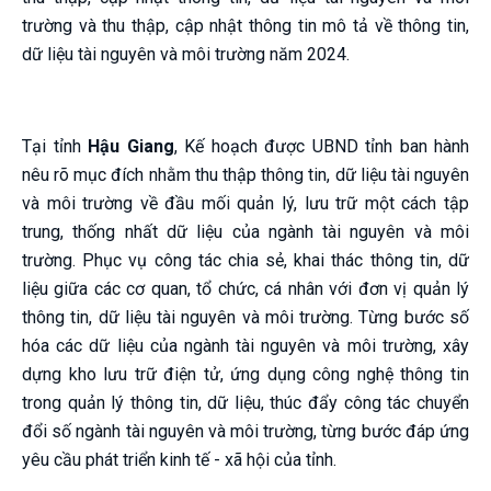
trường và thu thập, cập nhật thông tin mô tả về thông tin,
dữ liệu tài nguyên và môi trường năm 2024.
Tại tỉnh
Hậu Giang
, Kế hoạch được UBND tỉnh ban hành
nêu rõ mục đích nhằm thu thập thông tin, dữ liệu tài nguyên
và môi trường về đầu mối quản lý, lưu trữ một cách tập
trung, thống nhất dữ liệu của ngành tài nguyên và môi
trường. Phục vụ công tác chia sẻ, khai thác thông tin, dữ
liệu giữa các cơ quan, tổ chức, cá nhân với đơn vị quản lý
thông tin, dữ liệu tài nguyên và môi trường. Từng bước số
hóa các dữ liệu của ngành tài nguyên và môi trường, xây
dựng kho lưu trữ điện tử, ứng dụng công nghệ thông tin
trong quản lý thông tin, dữ liệu, thúc đẩy công tác chuyển
đổi số ngành tài nguyên và môi trường, từng bước đáp ứng
yêu cầu phát triển kinh tế - xã hội của tỉnh.